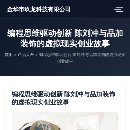
金华市玖龙科技有限公司
编程思维驱动创新 陈刘冲与品加
装饰的虚拟现实创业故事
首页
>
产品大全
>
编程思维驱动创新 陈刘冲与品加装饰的虚拟现实
创业故事
编程思维驱动创新 陈刘冲与品加装饰
的虚拟现实创业故事