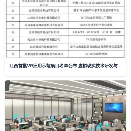
江西首批VR应用示范项目名单公布 虚拟现实技术研发与应用迈入新阶段