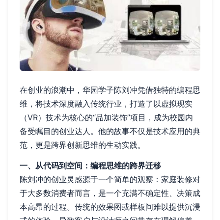
在创业的浪潮中，华园学子陈刘冲凭借独特的编程思
维，将技术深度融入传统行业，打造了以虚拟现实
（VR）技术为核心的“品加装饰”项目，成为校园内
备受瞩目的创业达人。他的故事不仅是技术应用的典
范，更是跨界创新思维的生动实践。
一、从代码到空间：编程思维的跨界迁移
陈刘冲的创业灵感源于一个简单的观察：家庭装修对
于大多数消费者而言，是一个充满不确定性、决策成
本高昂的过程。传统的效果图或样板间难以提供沉浸