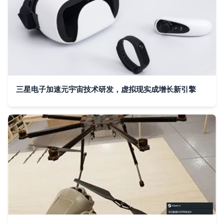
三星电子加速元宇宙技术研发，虚拟现实成增长新引擎