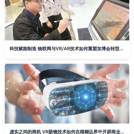
科技赋能制造 物联网与VR/AR技术如何重塑加博会转型之路
虚实之间的商机 VR眼镜技术如何在模糊边界中开辟商业新维度