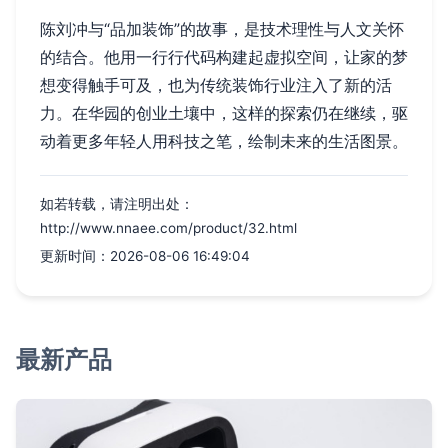
陈刘冲与“品加装饰”的故事，是技术理性与人文关怀
的结合。他用一行行代码构建起虚拟空间，让家的梦
想变得触手可及，也为传统装饰行业注入了新的活
力。在华园的创业土壤中，这样的探索仍在继续，驱
动着更多年轻人用科技之笔，绘制未来的生活图景。
如若转载，请注明出处：
http://www.nnaee.com/product/32.html
更新时间：2026-08-06 16:49:04
最新产品