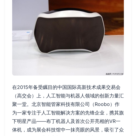
在2015年备受瞩目的中国国际高新技术成果交易会
（高交会）上，人工智能与机器人领域的创新力量汇
聚一堂。北京智能管家科技有限公司（Roobo）作
为一家专注于人工智能解决方案的先锋企业，携其旗
下明星产品——布丁机器人及首次公开亮相的VR一
体机，成为展会科技馆中一抹亮眼的风景，吸引了众