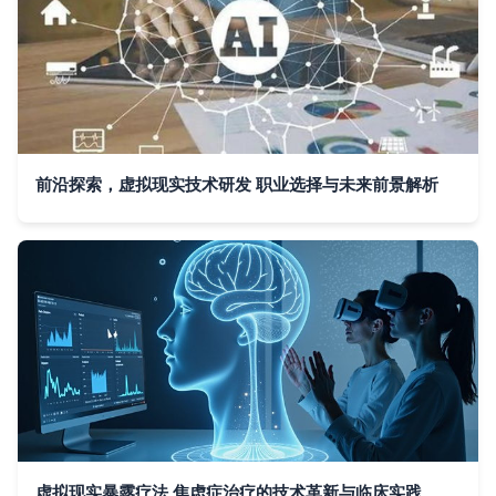
前沿探索，虚拟现实技术研发 职业选择与未来前景解析
虚拟现实暴露疗法 焦虑症治疗的技术革新与临床实践