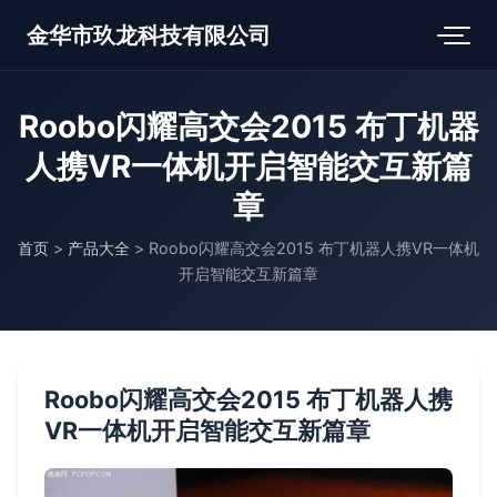
金华市玖龙科技有限公司
Roobo闪耀高交会2015 布丁机器
人携VR一体机开启智能交互新篇
章
首页
>
产品大全
>
Roobo闪耀高交会2015 布丁机器人携VR一体机
开启智能交互新篇章
Roobo闪耀高交会2015 布丁机器人携
VR一体机开启智能交互新篇章