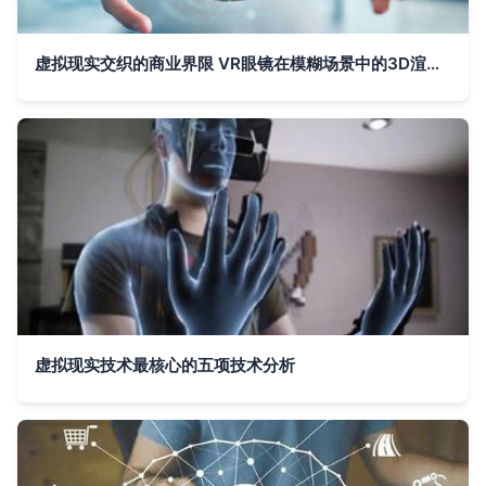
虚拟现实交织的商业界限 VR眼镜在模糊场景中的3D渲染技术研发
虚拟现实技术最核心的五项技术分析