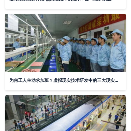
为何工人主动求加班？虚拟现实技术研发中的三大现实原因