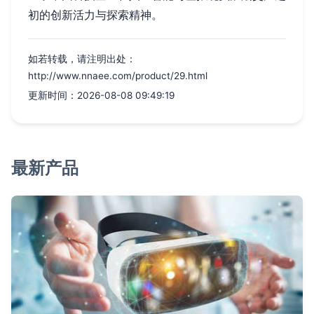
初的创新活力与探索精神。
如若转载，请注明出处：
http://www.nnaee.com/product/29.html
更新时间：2026-08-08 09:49:19
最新产品