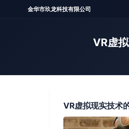
金华市玖龙科技有限公司
VR虚
VR虚拟现实技术