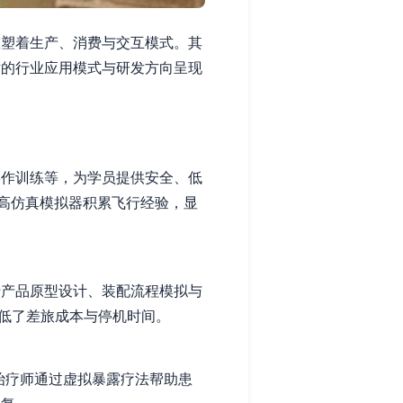
重塑着生产、消费与交互模式。其
术的行业应用模式与研发方向呈现
操作训练等，为学员提供安全、低
高仿真模拟器积累飞行经验，显
行产品原型设计、装配流程模拟与
降低了差旅成本与停机时间。
治疗师通过虚拟暴露疗法帮助患