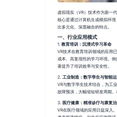
虚拟现实（VR）技术作为新一
核心是通过计算机生成模拟环境
出多元化、深度融合的特点。
一、行业应用模式
1.
教育培训：沉浸式学习革命
VR技术在教育培训领域的应用
成本、高复现性的学习环境。例
著提升了培训效率与安全性。
2.
工业制造：数字孪生与智能运
VR与数字孪生技术结合，为工
故障预演，大幅缩短研发周期。
3.
医疗健康：精准诊疗与康复治
VR在医疗领域的应用日益深入