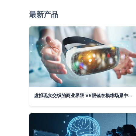
最新产品
虚拟现实交织的商业界限 VR眼镜在模糊场景中的3D渲染技术研发