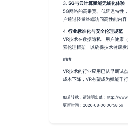
3.
5G与云计算赋能无线化体验
5G网络的高带宽、低延迟特性
户通过轻量终端访问高性能内容
4.
行业标准化与安全伦理规范
VR技术在数据隐私、用户健康
索伦理框架，以确保技术健康发
###
VR技术的行业应用已从早期试
成本下降，VR有望成为赋能千
如若转载，请注明出处：http://www.nnae
更新时间：2026-08-06 00:58:59