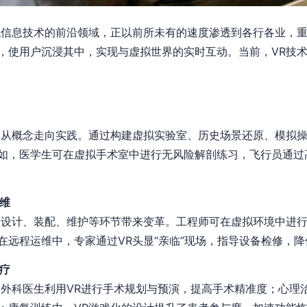
代信息技术的前沿领域，正以前所未有的速度渗透到各行各业，
，使用户沉浸其中，实现与虚拟世界的实时互动。当前，VR技
已从概念走向实践。通过构建虚拟实验室、历史场景还原、模拟
如，医学生可在虚拟手术室中进行无风险解剖练习，飞行员通过
维
业设计、装配、维护等环节带来变革。工程师可在虚拟环境中进
在远程运维中，专家通过VR头显“亲临”现场，指导设备检修，
疗
。外科医生利用VR进行手术规划与预演，提高手术精准度；心理