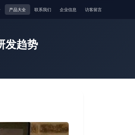
介
产品大全
联系我们
企业信息
访客留言
研发趋势