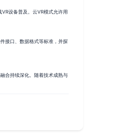
VR设备普及。云VR模式允许用
硬件接口、数据格式等标准，并探
界融合持续深化。随着技术成熟与