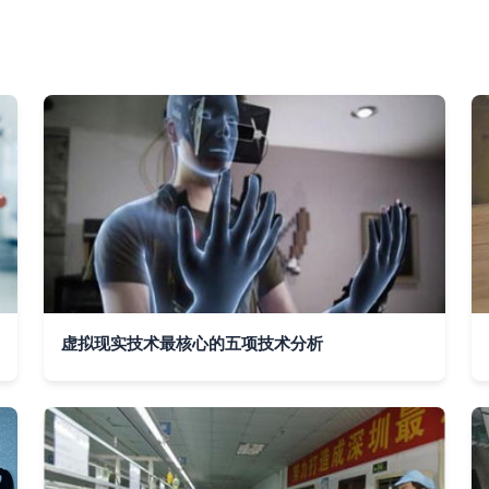
虚拟现实技术最核心的五项技术分析