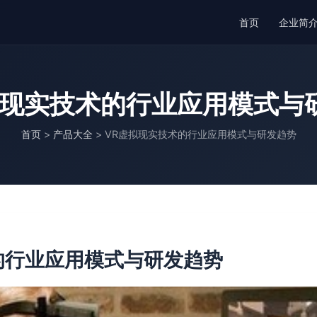
首页
企业简
拟现实技术的行业应用模式与
首页
>
产品大全
>
VR虚拟现实技术的行业应用模式与研发趋势
的行业应用模式与研发趋势