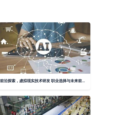
前沿探索，虚拟现实技术研发 职业选择与未来前景解析